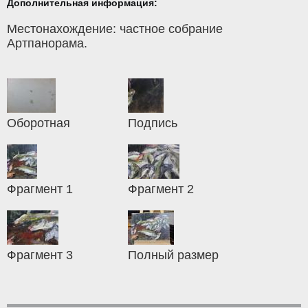
Дополнительная информация:
Местонахождение: частное собрание
Артпанорама.
Оборотная
Подпись
Фрагмент 1
Фрагмент 2
Фрагмент 3
Полный размер