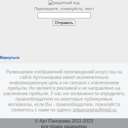
Перепишите, пожалуйста, текст
Вернуться
Размещение изображений произведений искусства на
сайте Артпанорама имеет исключительно
информационную цель и не связано с извлечением
прибыли. Не является рекламой и не направлено на
извлечение прибыли. У нас нет возможности определить
правообладателя на некоторые публикуемые
материалы, если Вы - правообладатель, пожалуйста
свяжитесь с нами по адресу
artpanorama@mail.ru
© Арт Панорама 2011-2023
все права защищены