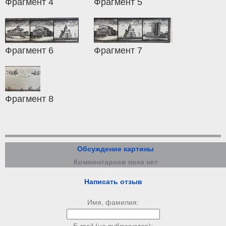
Фрагмент 4
Фрагмент 5
Фрагмент 6
Фрагмент 7
Фрагмент 8
Обсуждение картины
Комментариев пока нет
Написать отзыв
Имя, фамилия: