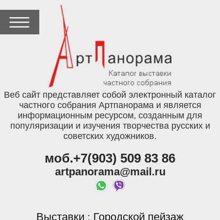
Веб сайт представляет собой электронный каталог
частного собрания Артпанорама и является
информационным ресурсом, созданным для
популяризации и изучения творчества русских и
советских художников.
моб.+7(903) 509 83 86
artpanorama@mail.ru
Выставки
Городской пейзаж
: