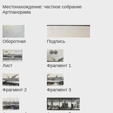
Местонахождение: частное собрание
Артпанорама
Оборотная
Подпись
Лист
Фрагмент 1
Фрагмент 2
Фрагмент 3