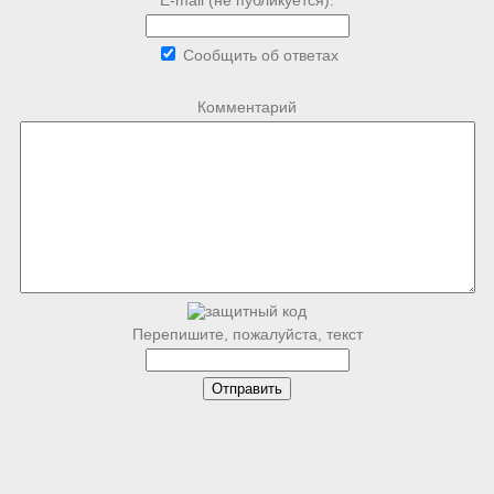
E-mail (не публикуется):
Сообщить об ответах
Комментарий
Перепишите, пожалуйста, текст