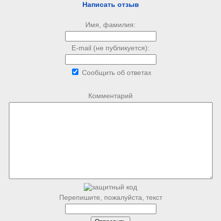
Написать отзыв
Имя, фамилия:
E-mail (не публикуется):
Сообщить об ответах
Комментарий
Перепишите, пожалуйста, текст