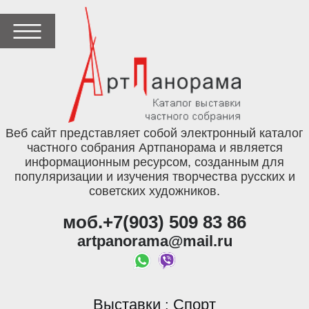
Веб сайт представляет собой электронный каталог
частного собрания Артпанорама и является
информационным ресурсом, созданным для
популяризации и изучения творчества русских и
советских художников.
моб.+7(903) 509 83 86
artpanorama@mail.ru
Выставки
Спорт
: