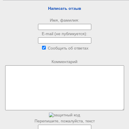
Написать отзыв
Имя, фамилия:
E-mail (не публикуется):
Сообщить об ответах
Комментарий
Перепишите, пожалуйста, текст