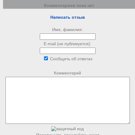
Комментариев пока нет
Написать отзыв
Имя, фамилия:
E-mail (не публикуется):
Сообщить об ответах
Комментарий