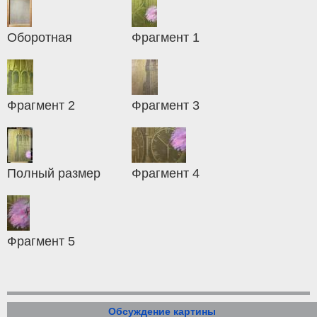
Оборотная
Фрагмент 1
Фрагмент 2
Фрагмент 3
Полный размер
Фрагмент 4
Фрагмент 5
Обсуждение картины