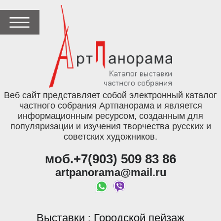
Веб сайт представляет собой электронный каталог
частного собрания Артпанорама и является
информационным ресурсом, созданным для
популяризации и изучения творчества русских и
советских художников.
моб.+7(903) 509 83 86
artpanorama@mail.ru
Выставки
Городской пейзаж
: