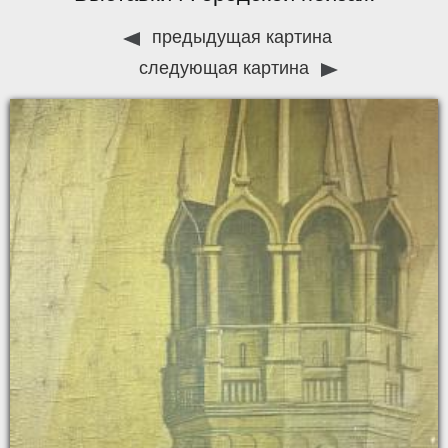
предыдущая картина
следующая картина