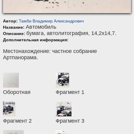
Автор:
Тамби Владимир Александрович
Автомобиль
Название:
бумага
,
автолитография
, 14,2x14,7.
Описание:
Дополнительная информация:
Местонахождение: частное собрание
Артпанорама.
Оборотная
Фрагмент 1
Фрагмент 2
Фрагмент 3