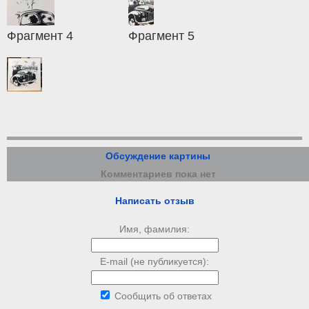
Фрагмент 4
Фрагмент 5
Обсуждение картины
Комментариев пока нет
Написать отзыв
Имя, фамилия:
E-mail (не публикуется):
Сообщить об ответах