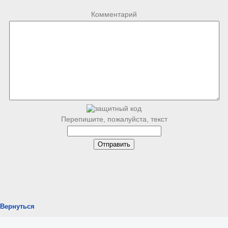
Комментарий
Перепишите, пожалуйста, текст
Вернуться