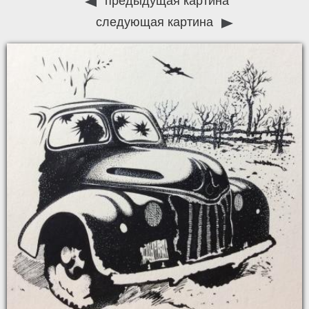
предыдущая картина
следующая картина