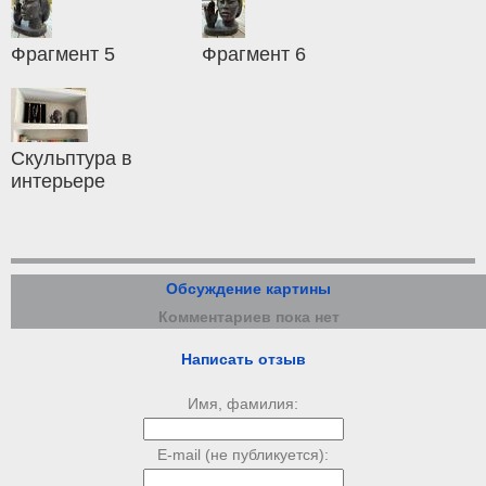
Фрагмент 5
Фрагмент 6
Скульптура в
интерьере
Обсуждение картины
Комментариев пока нет
Написать отзыв
Имя, фамилия:
E-mail (не публикуется):