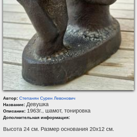
Автор:
Степанян Сурен Левонович
Девушка
Название:
1963г.,
шамот
,
тонировка
Описание:
Дополнительная информация:
Высота 24 см. Размер основания 20х12 см.