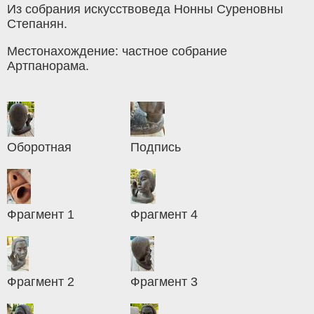
Из собрания искусствоведа Нонны Суреновны
Степанян.
Местонахождение: частное собрание
Артпанорама.
Оборотная
Подпись
Фрагмент 1
Фрагмент 4
Фрагмент 2
Фрагмент 3