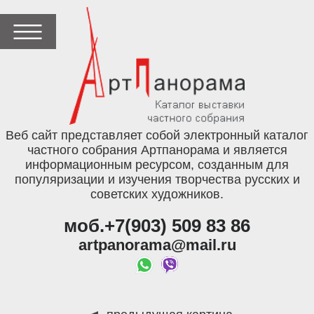
Веб сайт представляет собой электронный каталог
частного собрания Артпанорама и является
информационным ресурсом, созданным для
популяризации и изучения творчества русских и
советских художников.
моб.+7(903) 509 83 86
artpanorama@mail.ru