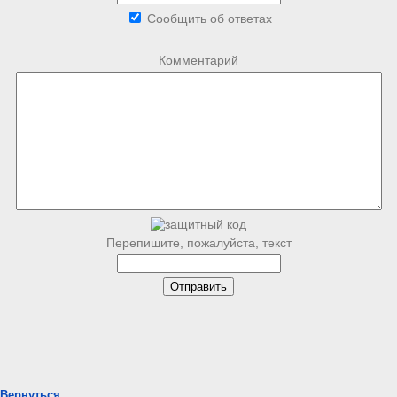
Сообщить об ответах
Комментарий
Перепишите, пожалуйста, текст
Вернуться