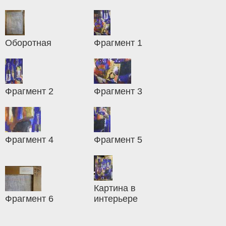
Оборотная
Фрагмент 1
Фрагмент 2
Фрагмент 3
Фрагмент 4
Фрагмент 5
Картина в
Фрагмент 6
интерьере