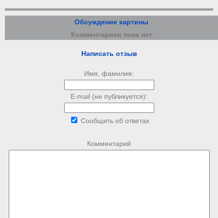
Обсуждение картины
Комментариев пока нет
Написать отзыв
Имя, фамилия:
E-mail (не публикуется):
Сообщить об ответах
Комментарий