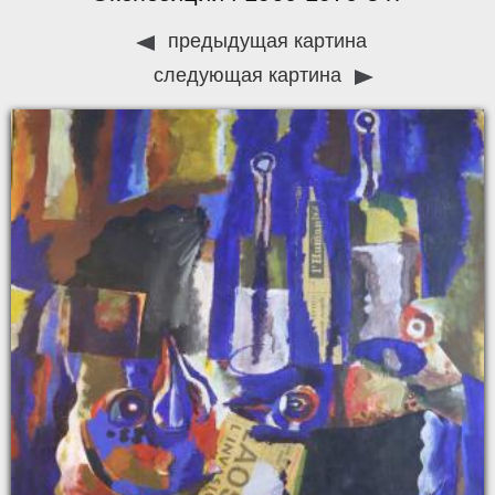
предыдущая картина
следующая картина