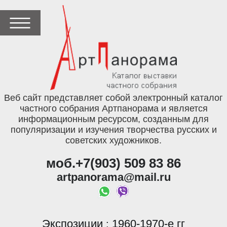
Веб сайт представляет собой электронный каталог
частного собрания Артпанорама и является
информационным ресурсом, созданным для
популяризации и изучения творчества русских и
советских художников.
моб.+7(903) 509 83 86
artpanorama@mail.ru
Экспозиции
1960-1970-е гг
: