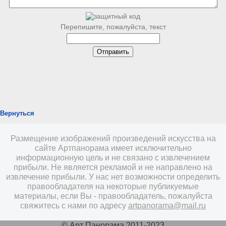
Перепишите, пожалуйста, текст
Вернуться
Размещение изображений произведений искусства на
сайте Артпанорама имеет исключительно
информационную цель и не связано с извлечением
прибыли. Не является рекламой и не направлено на
извлечение прибыли. У нас нет возможности определить
правообладателя на некоторые публикуемые
материалы, если Вы - правообладатель, пожалуйста
свяжитесь с нами по адресу
artpanorama@mail.ru
© Арт Панорама 2011-2023