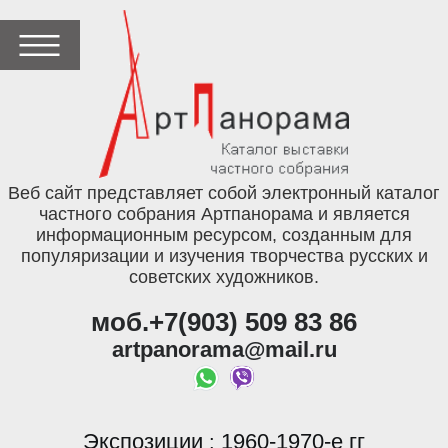
Веб сайт представляет собой электронный каталог
частного собрания Артпанорама и является
информационным ресурсом, созданным для
популяризации и изучения творчества русских и
советских художников.
моб.+7(903) 509 83 86
artpanorama@mail.ru
Экспозиции
1960-1970-е гг
: