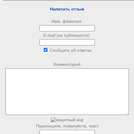
Написать отзыв
Имя, фамилия:
E-mail (не публикуется):
Сообщить об ответах
Комментарий
Перепишите, пожалуйста, текст