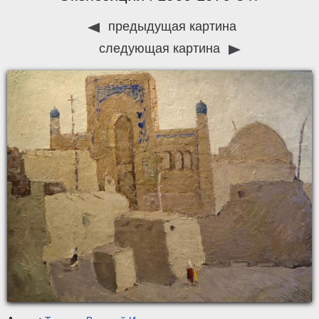
предыдущая картина
следующая картина