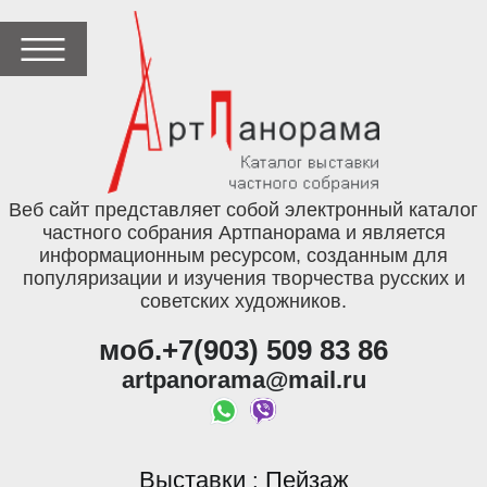
Веб сайт представляет собой электронный каталог
частного собрания Артпанорама и является
информационным ресурсом, созданным для
популяризации и изучения творчества русских и
советских художников.
моб.+7(903) 509 83 86
artpanorama@mail.ru
Выставки
Пейзаж
: