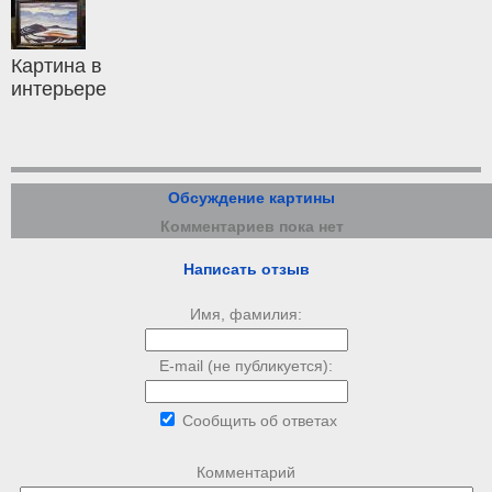
Картина в
интерьере
Обсуждение картины
Комментариев пока нет
Написать отзыв
Имя, фамилия:
E-mail (не публикуется):
Сообщить об ответах
Комментарий