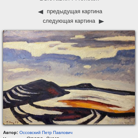
предыдущая картина
следующая картина
Автор:
Оссовский Петр Павлович