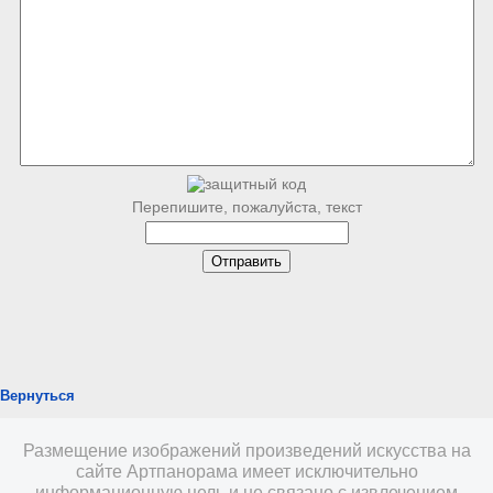
Перепишите, пожалуйста, текст
Вернуться
Размещение изображений произведений искусства на
сайте Артпанорама имеет исключительно
информационную цель и не связано с извлечением