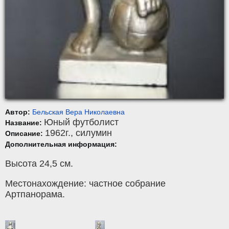
Автор:
Бельская Вера Николаевна
Юный футболист
Название:
1962г.,
силумин
Описание:
Дополнительная информация:
Высота 24,5 см.
Местонахождение: частное собрание
Артпанорама.