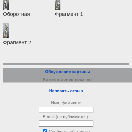
Оборотная
Фрагмент 1
Фрагмент 2
Обсуждение картины
Комментариев пока нет
Написать отзыв
Имя, фамилия:
E-mail (не публикуется):
Сообщить об ответах