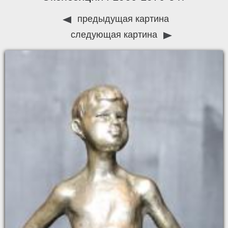
предыдущая картина
следующая картина