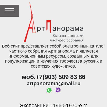
Веб сайт представляет собой электронный каталог
частного собрания Артпанорама и является
информационным ресурсом, созданным для
популяризации и изучения творчества русских и
советских художников.
моб.+7(903) 509 83 86
artpanorama@mail.ru
Экспозиции
1960-1970-е гг
: