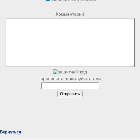
Комментарий
Перепишите, пожалуйста, текст
Вернуться