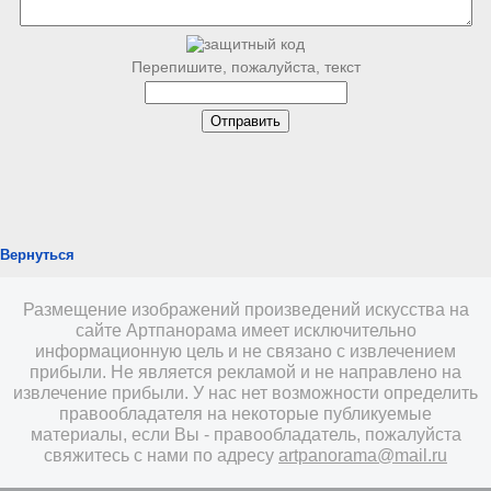
Перепишите, пожалуйста, текст
Вернуться
Размещение изображений произведений искусства на
сайте Артпанорама имеет исключительно
информационную цель и не связано с извлечением
прибыли. Не является рекламой и не направлено на
извлечение прибыли. У нас нет возможности определить
правообладателя на некоторые публикуемые
материалы, если Вы - правообладатель, пожалуйста
свяжитесь с нами по адресу
artpanorama@mail.ru