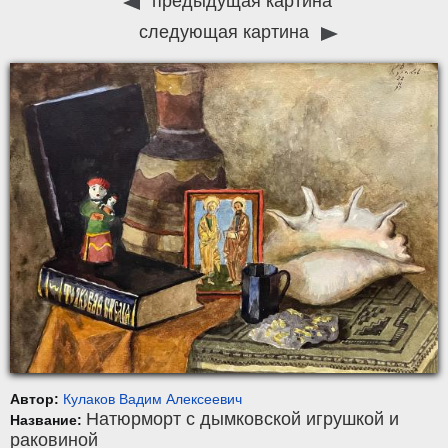
предыдущая картина
следующая картина
Автор:
Кулаков Вадим Алексеевич
Натюрморт с дымковской игрушкой и
Название:
раковиной