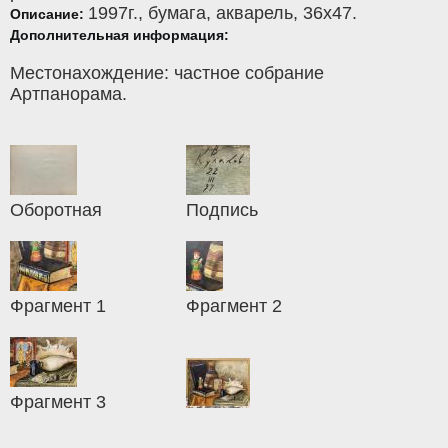
1997г.,
бумага
,
акварель
, 36x47.
Описание:
Дополнительная информация:
Местонахождение: частное собрание
Артпанорама.
Оборотная
Подпись
Фрагмент 1
Фрагмент 2
Фрагмент 3