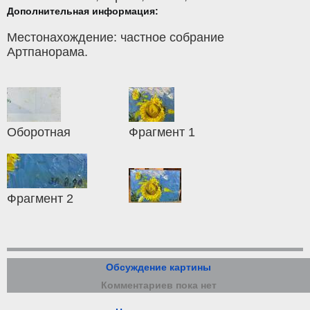
Дополнительная информация:
Местонахождение: частное собрание
Артпанорама.
Оборотная
Фрагмент 1
Фрагмент 2
Обсуждение картины
Комментариев пока нет