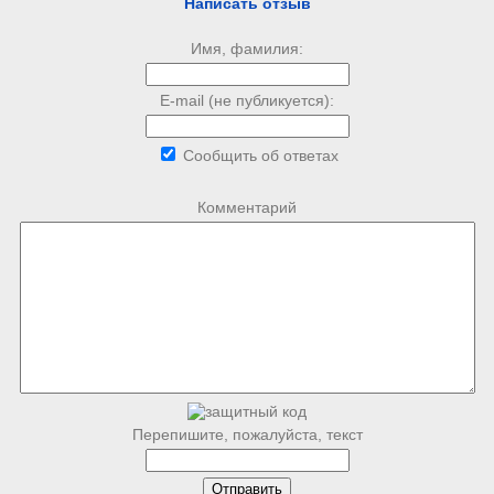
Написать отзыв
Имя, фамилия:
E-mail (не публикуется):
Сообщить об ответах
Комментарий
Перепишите, пожалуйста, текст