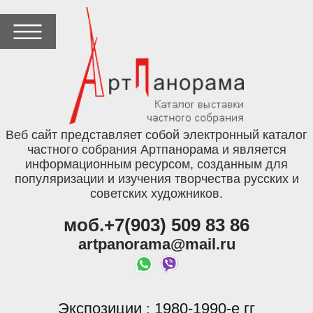
Веб сайт представляет собой электронный каталог
частного собрания Артпанорама и является
информационным ресурсом, созданным для
популяризации и изучения творчества русских и
советских художников.
моб.+7(903) 509 83 86
artpanorama@mail.ru
Экспозиции
1980-1990-е гг
: