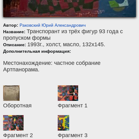
Автор:
Раковский Юрий Александрович
Транспорант из трёх фигур 93 года с
Название:
пропуском формы
1993г.,
холст
,
масло
, 132x145.
Описание:
Дополнительная информация:
Местонахождение: частное собрание
Артпанорама.
Оборотная
Фрагмент 1
Фрагмент 2
Фрагмент 3