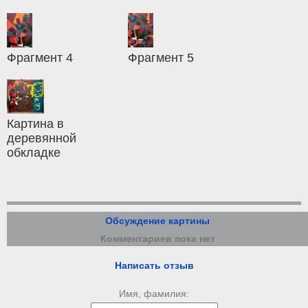
Фрагмент 4
Фрагмент 5
Картина в
деревянной
обкладке
Обсуждение картины
Комментариев пока нет
Написать отзыв
Имя, фамилия: