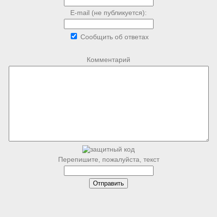
E-mail (не публикуется):
Сообщить об ответах
Комментарий
Перепишите, пожалуйста, текст