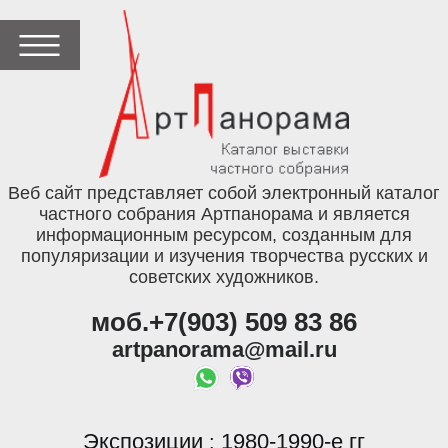
Веб сайт представляет собой электронный каталог
частного собрания Артпанорама и является
информационным ресурсом, созданным для
популяризации и изучения творчества русских и
советских художников.
моб.+7(903) 509 83 86
artpanorama@mail.ru
Экспозиции
1980-1990-е гг
: