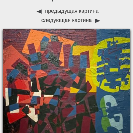
предыдущая картина
следующая картина