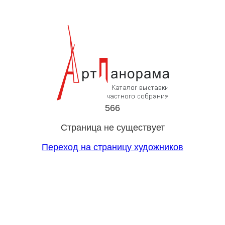
566
Страница не существует
Переход на страницу художников