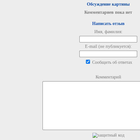
Обсуждение картины
Комментариев пока нет
Написать отзыв
Имя, фамилия:
E-mail (не публикуется):
Сообщить об ответах
Комментарий