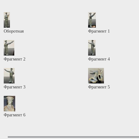
Оборотная
Фрагмент 1
Фрагмент 2
Фрагмент 4
Фрагмент 3
Фрагмент 5
Фрагмент 6