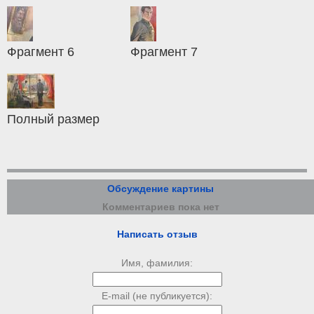
Фрагмент 6
Фрагмент 7
Полный размер
Обсуждение картины
Комментариев пока нет
Написать отзыв
Имя, фамилия:
E-mail (не публикуется):