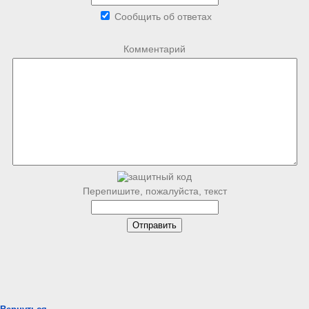
Сообщить об ответах
Комментарий
Перепишите, пожалуйста, текст