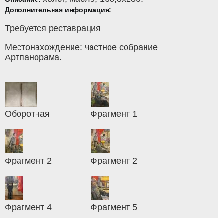
Дополнительная информация:
Требуется реставрация
Местонахождение: частное собрание
Артпанорама.
Оборотная
Фрагмент 1
Фрагмент 2
Фрагмент 2
Фрагмент 4
Фрагмент 5