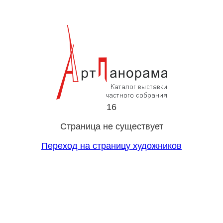
16
Страница не существует
Переход на страницу художников