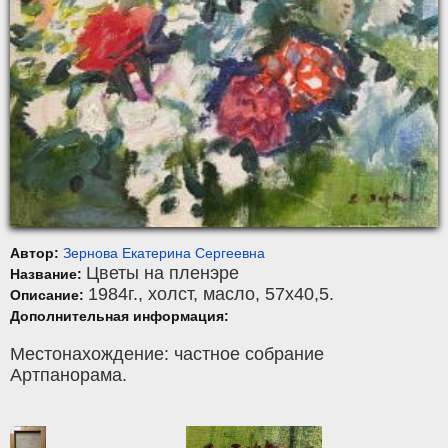
Автор:
Зернова Екатерина Сергеевна
Цветы на пленэре
Название:
1984г.,
холст
,
масло
, 57x40,5.
Описание:
Дополнительная информация:
Местонахождение: частное собрание
Артпанорама.