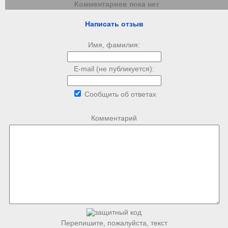
Комментариев пока нет
Написать отзыв
Имя, фамилия:
E-mail (не публикуется):
Сообщить об ответах
Комментарий
Перепишите, пожалуйста, текст