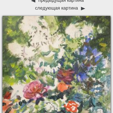
предыдущая картина
следующая картина