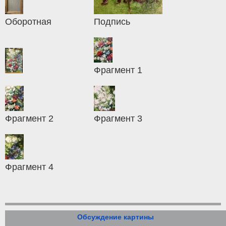
Оборотная
Подпись
Фрагмент 1
Фрагмент 2
Фрагмент 3
Фрагмент 4
Обсуждение картины