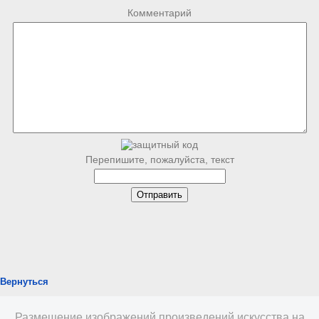
Комментарий
Перепишите, пожалуйста, текст
Вернуться
Размещение изображений произведений искусства на