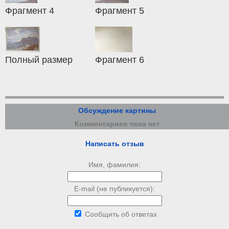
Фрагмент 4
Фрагмент 5
Полный размер
Фрагмент 6
Обсуждение картины
Комментариев пока нет
Написать отзыв
Имя, фамилия:
E-mail (не публикуется):
Сообщить об ответах