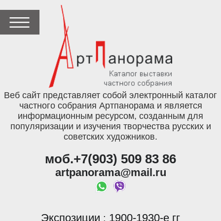
Веб сайт представляет собой электронный каталог
частного собрания Артпанорама и является
информационным ресурсом, созданным для
популяризации и изучения творчества русских и
советских художников.
моб.+7(903) 509 83 86
artpanorama@mail.ru
Экспозиции
1900-1930-е гг
: