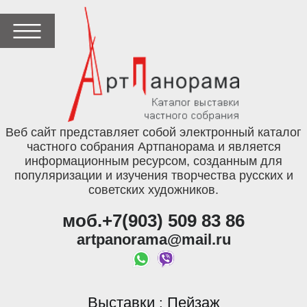
Веб сайт представляет собой электронный каталог
частного собрания Артпанорама и является
информационным ресурсом, созданным для
популяризации и изучения творчества русских и
советских художников.
моб.+7(903) 509 83 86
artpanorama@mail.ru
Выставки
Пейзаж
: