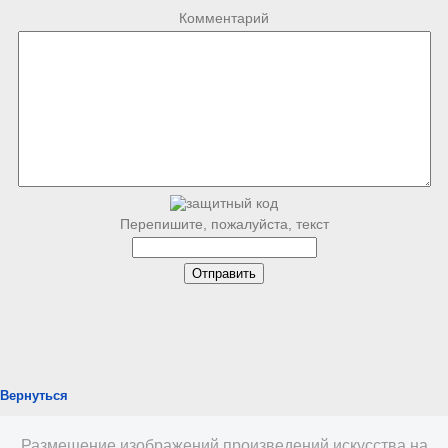
Комментарий
Перепишите, пожалуйста, текст
Вернуться
Размещение изображений произведений искусства на