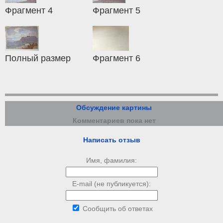
Фрагмент 4
Фрагмент 5
Полный размер
Фрагмент 6
Обсуждение картины
Комментариев пока нет
Написать отзыв
Имя, фамилия:
E-mail (не публикуется):
Сообщить об ответах