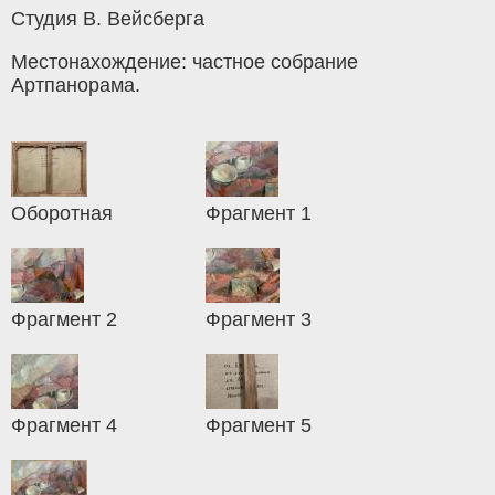
Студия В. Вейсберга
Местонахождение: частное собрание
Артпанорама.
Оборотная
Фрагмент 1
Фрагмент 2
Фрагмент 3
Фрагмент 4
Фрагмент 5