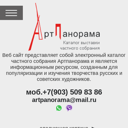
Веб сайт представляет собой электронный каталог
частного собрания Артпанорама и является
информационным ресурсом, созданным для
популяризации и изучения творчества русских и
советских художников.
моб.+7(903) 509 83 86
artpanorama@mail.ru