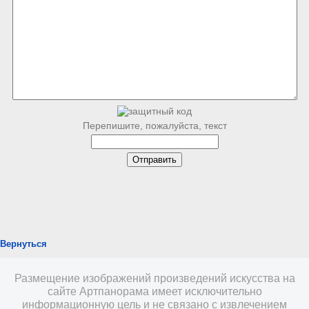
Перепишите, пожалуйста, текст
Вернуться
Размещение изображений произведений искусства на
сайте Артпанорама имеет исключительно
информационную цель и не связано с извлечением