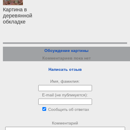
Картина в
деревянной
обкладке
Обсуждение картины
Комментариев пока нет
Написать отзыв
Имя, фамилия:
E-mail (не публикуется):
Сообщить об ответах
Комментарий