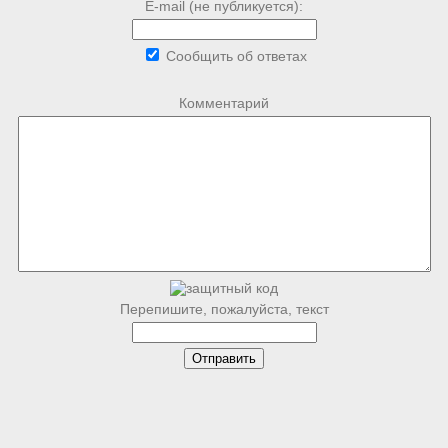
E-mail (не публикуется):
Сообщить об ответах
Комментарий
Перепишите, пожалуйста, текст