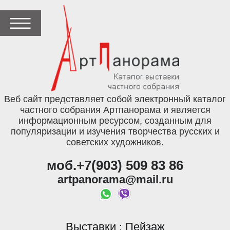
Веб сайт представляет собой электронный каталог
частного собрания Артпанорама и является
информационным ресурсом, созданным для
популяризации и изучения творчества русских и
советских художников.
моб.+7(903) 509 83 86
artpanorama@mail.ru
Выставки
Пейзаж
: