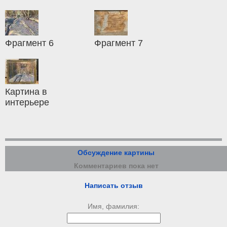
Фрагмент 6
Фрагмент 7
Картина в
интерьере
Обсуждение картины
Комментариев пока нет
Написать отзыв
Имя, фамилия: