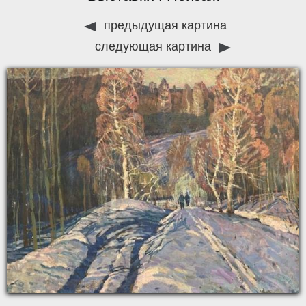
предыдущая картина
следующая картина