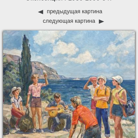
предыдущая картина
следующая картина