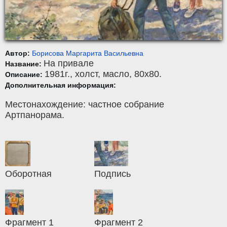
Автор:
Борисова Маргарита Васильевна
На привале
Название:
1981г.,
холст
,
масло
, 80x80.
Описание:
Дополнительная информация:
Местонахождение: частное собрание
Артпанорама.
Оборотная
Подпись
Фрагмент 1
Фрагмент 2