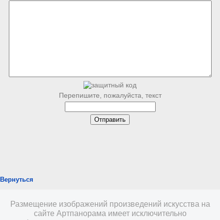
Перепишите, пожалуйста, текст
Вернуться
Размещение изображений произведений искусства на
сайте Артпанорама имеет исключительно