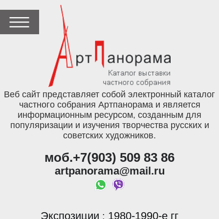
Веб сайт представляет собой электронный каталог
частного собрания Артпанорама и является
информационным ресурсом, созданным для
популяризации и изучения творчества русских и
советских художников.
моб.+7(903) 509 83 86
artpanorama@mail.ru
Экспозиции
1980-1990-е гг
: