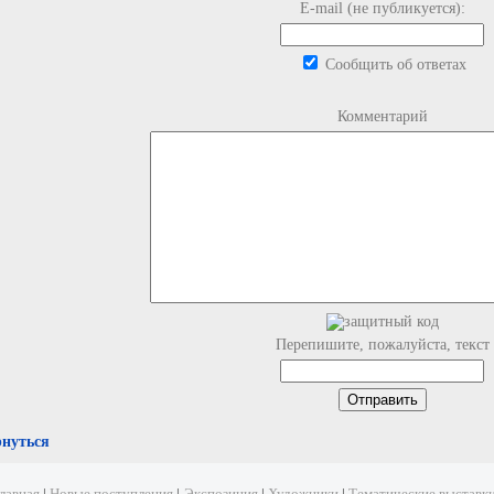
E-mail (не публикуется):
Сообщить об ответах
Комментарий
Перепишите, пожалуйста, текст
рнуться