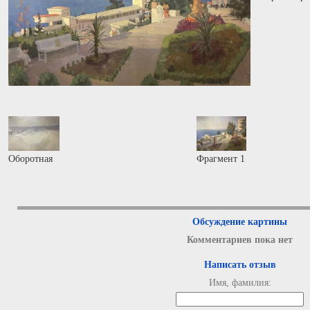
Оборотная
Фрагмент 1
Обсуждение картины
Комментариев пока нет
Написать отзыв
Имя, фамилия: