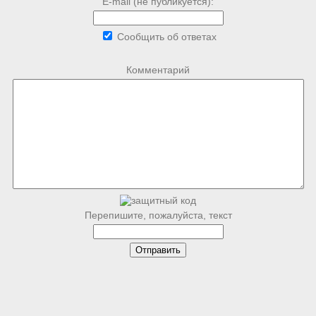
E-mail (не публикуется):
Сообщить об ответах
Комментарий
Перепишите, пожалуйста, текст