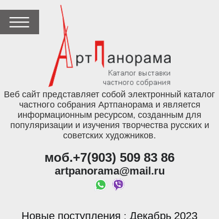
Веб сайт представляет собой электронный каталог
частного собрания Артпанорама и является
информационным ресурсом, созданным для
популяризации и изучения творчества русских и
советских художников.
моб.+7(903) 509 83 86
artpanorama@mail.ru
Новые поступления
Декабрь 2023
: