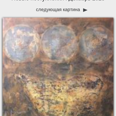
следующая картина