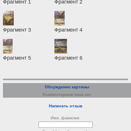
Фрагмент 1
Фрагмент 2
Фрагмент 3
Фрагмент 4
Фрагмент 5
Фрагмент 6
Обсуждение картины
Комментариев пока нет
Написать отзыв
Имя, фамилия: