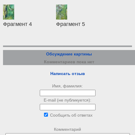
Фрагмент 4
Фрагмент 5
Обсуждение картины
Комментариев пока нет
Написать отзыв
Имя, фамилия:
E-mail (не публикуется):
Сообщить об ответах
Комментарий