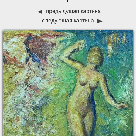
предыдущая картина
следующая картина