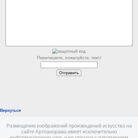
Перепишите, пожалуйста, текст
Вернуться
Размещение изображений произведений искусства на
сайте Артпанорама имеет исключительно
информационную цель и не связано с извлечением