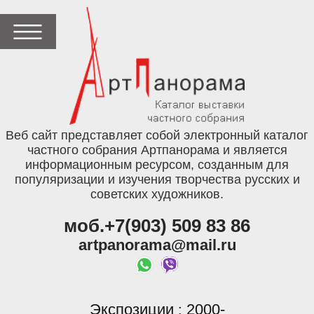
Веб сайт представляет собой электронный каталог
частного собрания Артпанорама и является
информационным ресурсом, созданным для
популяризации и изучения творчества русских и
советских художников.
моб.+7(903) 509 83 86
artpanorama@mail.ru
Экспозиции
2000-
: