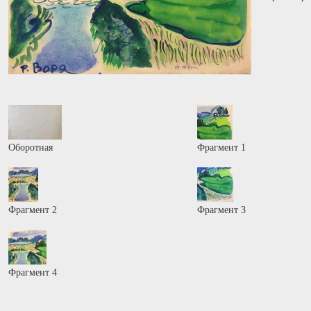
Оборотная
Фрагмент 1
Фрагмент 2
Фрагмент 3
Фрагмент 4