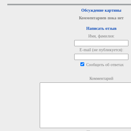
Обсуждение картины
Комментариев пока нет
Написать отзыв
Имя, фамилия:
E-mail (не публикуется):
Сообщить об ответах
Комментарий