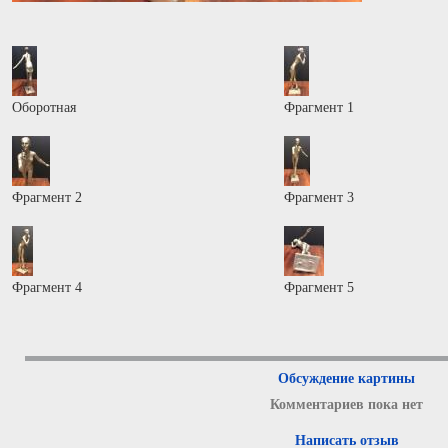
Оборотная
Фрагмент 1
Фрагмент 2
Фрагмент 3
Фрагмент 4
Фрагмент 5
Обсуждение картины
Комментариев пока нет
Написать отзыв