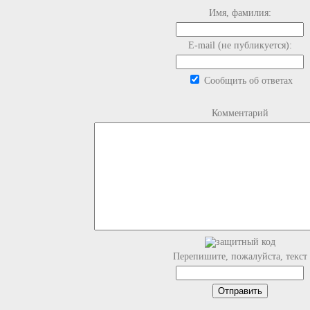
Имя, фамилия:
E-mail (не публикуется):
Сообщить об ответах
Комментарий
Перепишите, пожалуйста, текст