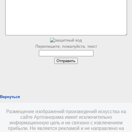
Перепишите, пожалуйста, текст
Вернуться
Размещение изображений произведений искусства на
сайте Артпанорама имеет исключительно
информационную цель и не связано с извлечением
прибыли. Не является рекламой и не направлено на