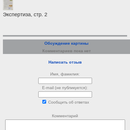
Экспертиза, стр. 2
Обсуждение картины
Комментариев пока нет
Написать отзыв
Имя, фамилия:
E-mail (не публикуется):
Сообщить об ответах
Комментарий