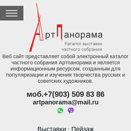
Веб сайт представляет собой электронный каталог
частного собрания Артпанорама и является
информационным ресурсом, созданным для
популяризации и изучения творчества русских и
советских художников.
моб.+7(903) 509 83 86
artpanorama@mail.ru
Выставки
Пейзаж
: