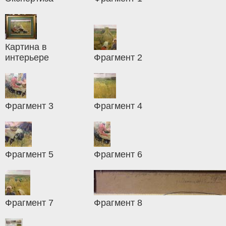
Картина в
интерьере
Фрагмент 2
Фрагмент 3
Фрагмент 4
Фрагмент 5
Фрагмент 6
Фрагмент 7
Фрагмент 8