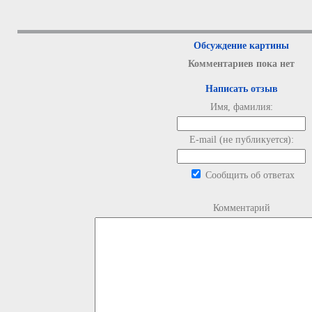
Обсуждение картины
Комментариев пока нет
Написать отзыв
Имя, фамилия:
E-mail (не публикуется):
Сообщить об ответах
Комментарий