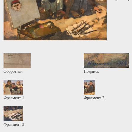
Оборотная
Подпись
Фрагмент 1
Фрагмент 2
Фрагмент 3