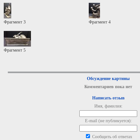
Фрагмент 3
Фрагмент 4
Фрагмент 5
Обсуждение картины
Комментариев пока нет
Написать отзыв
Имя, фамилия:
E-mail (не публикуется):
Сообщить об ответах