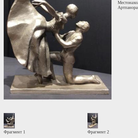
Местонахо
Артпанора
Фрагмент 1
Фрагмент 2