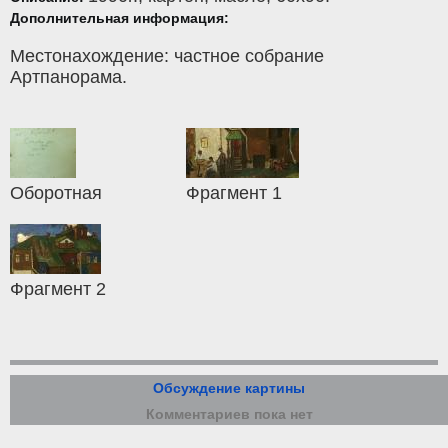
Дополнительная информация:
Местонахождение: частное собрание
Артпанорама.
Оборотная
Фрагмент 1
Фрагмент 2
Обсуждение картины
Комментариев пока нет