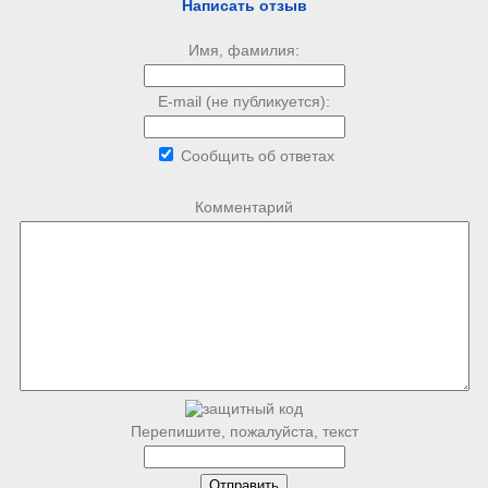
Написать отзыв
Имя, фамилия:
E-mail (не публикуется):
Сообщить об ответах
Комментарий
Перепишите, пожалуйста, текст