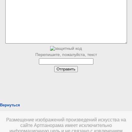
Перепишите, пожалуйста, текст
Вернуться
Размещение изображений произведений искусства на
сайте Артпанорама имеет исключительно
информационную цель и не связано с извлечением