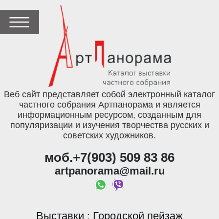
Веб сайт представляет собой электронный каталог
частного собрания Артпанорама и является
информационным ресурсом, созданным для
популяризации и изучения творчества русских и
советских художников.
моб.+7(903) 509 83 86
artpanorama@mail.ru
Выставки
Городской пейзаж
: