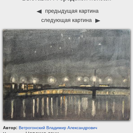
предыдущая картина
следующая картина
Автор:
Ветрогонский Владимир Александрович