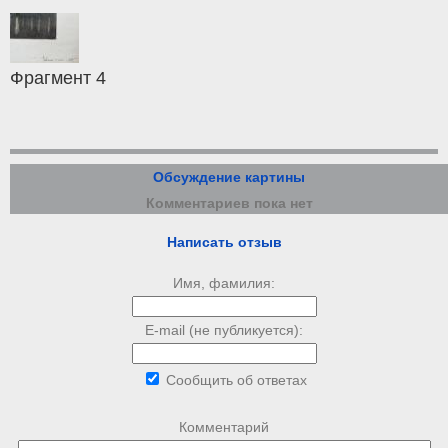
Фрагмент 4
Обсуждение картины
Комментариев пока нет
Написать отзыв
Имя, фамилия:
E-mail (не публикуется):
Сообщить об ответах
Комментарий