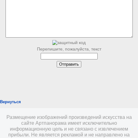
Перепишите, пожалуйста, текст
Вернуться
Размещение изображений произведений искусства на
сайте Артпанорама имеет исключительно
информационную цель и не связано с извлечением
прибыли. Не является рекламой и не направлено на