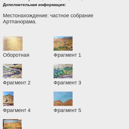
Дополнительная информация:
Местонахождение: частное собрание
Артпанорама.
Оборотная
Фрагмент 1
Фрагмент 2
Фрагмент 3
Фрагмент 4
Фрагмент 5