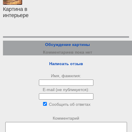
Картина в
интерьере
Обсуждение картины
Комментариев пока нет
Написать отзыв
Имя, фамилия:
E-mail (не публикуется):
Сообщить об ответах
Комментарий