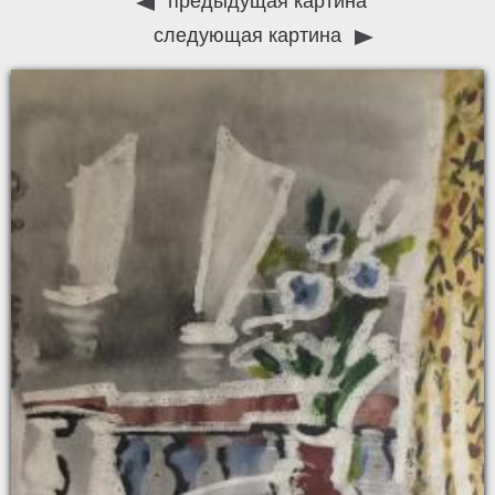
предыдущая картина
следующая картина