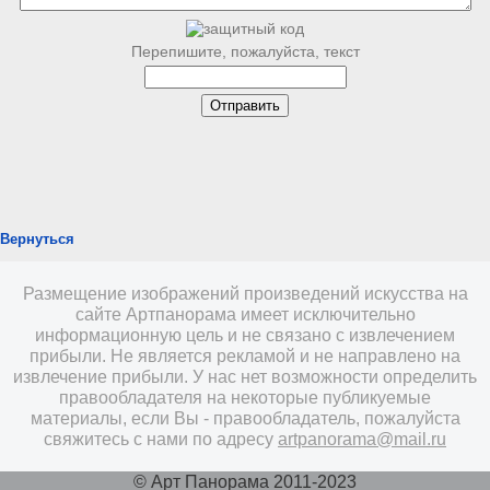
Перепишите, пожалуйста, текст
Вернуться
Размещение изображений произведений искусства на
сайте Артпанорама имеет исключительно
информационную цель и не связано с извлечением
прибыли. Не является рекламой и не направлено на
извлечение прибыли. У нас нет возможности определить
правообладателя на некоторые публикуемые
материалы, если Вы - правообладатель, пожалуйста
свяжитесь с нами по адресу
artpanorama@mail.ru
© Арт Панорама 2011-2023