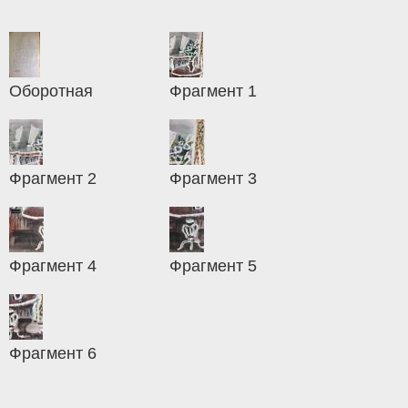
Оборотная
Фрагмент 1
Фрагмент 2
Фрагмент 3
Фрагмент 4
Фрагмент 5
Фрагмент 6