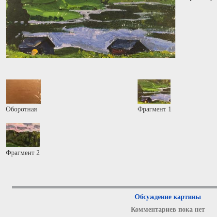
Оборотная
Фрагмент 1
Фрагмент 2
Обсуждение картины
Комментариев пока нет