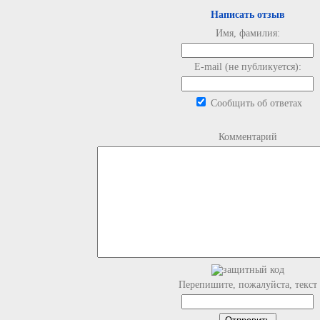
Написать отзыв
Имя, фамилия:
E-mail (не публикуется):
Сообщить об ответах
Комментарий
Перепишите, пожалуйста, текст