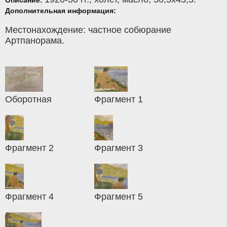
Дополнительная информация:
Местонахождение: частное собюрание
Артпанорама.
Оборотная
Фрагмент 1
Фрагмент 2
Фрагмент 3
Фрагмент 4
Фрагмент 5