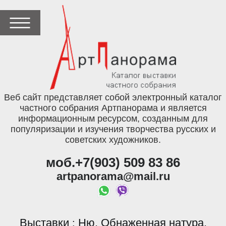
Веб сайт представляет собой электронный каталог
частного собрания Артпанорама и является
информационным ресурсом, созданным для
популяризации и изучения творчества русских и
советских художников.
моб.+7(903) 509 83 86
artpanorama@mail.ru
Выставки
Ню. Обнаженная натура.
: