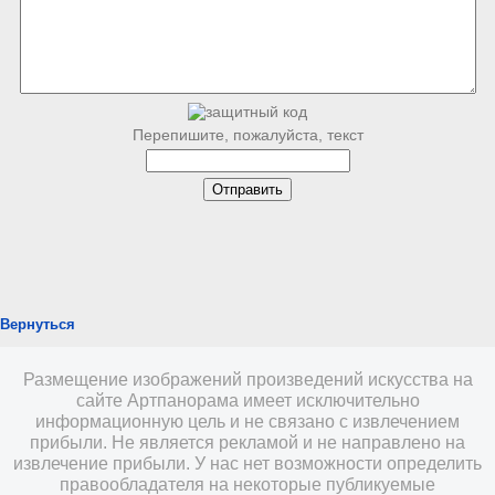
Перепишите, пожалуйста, текст
Вернуться
Размещение изображений произведений искусства на
сайте Артпанорама имеет исключительно
информационную цель и не связано с извлечением
прибыли. Не является рекламой и не направлено на
извлечение прибыли. У нас нет возможности определить
правообладателя на некоторые публикуемые