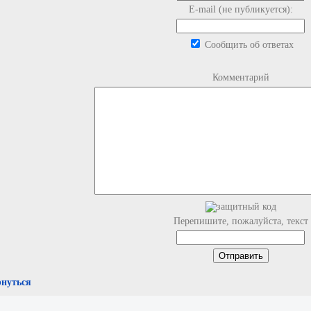
E-mail (не публикуется):
Сообщить об ответах
Комментарий
Перепишите, пожалуйста, текст
рнуться