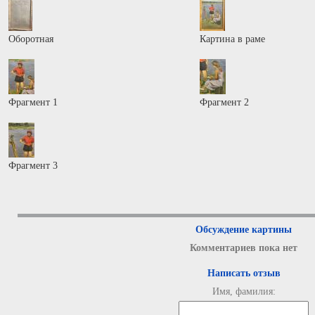
Оборотная
Картина в раме
Фрагмент 1
Фрагмент 2
Фрагмент 3
Обсуждение картины
Комментариев пока нет
Написать отзыв
Имя, фамилия: