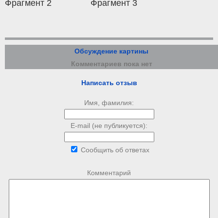
Фрагмент 2
Фрагмент 3
Обсуждение картины
Комментариев пока нет
Написать отзыв
Имя, фамилия:
E-mail (не публикуется):
Сообщить об ответах
Комментарий