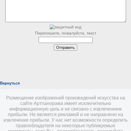
Перепишите, пожалуйста, текст
Вернуться
Размещение изображений произведений искусства на
сайте Артпанорама имеет исключительно
информационную цель и не связано с извлечением
прибыли. Не является рекламой и не направлено на
извлечение прибыли. У нас нет возможности определить
правообладателя на некоторые публикуемые
материалы, если Вы - правообладатель, пожалуйста