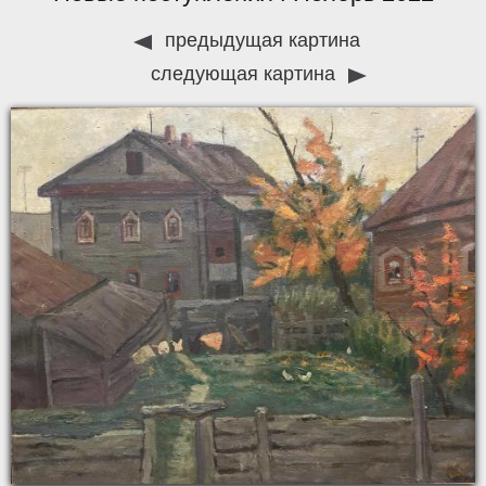
предыдущая картина
следующая картина