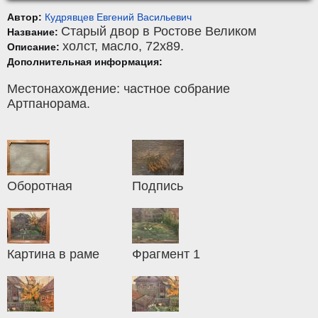
Автор:
Кудрявцев Евгений Васильевич
Старый двор в Ростове Великом
Название:
холст
,
масло
, 72x89.
Описание:
Дополнительная информация:
Местонахождение: частное собрание
Артпанорама.
Оборотная
Подпись
Картина в раме
Фрагмент 1