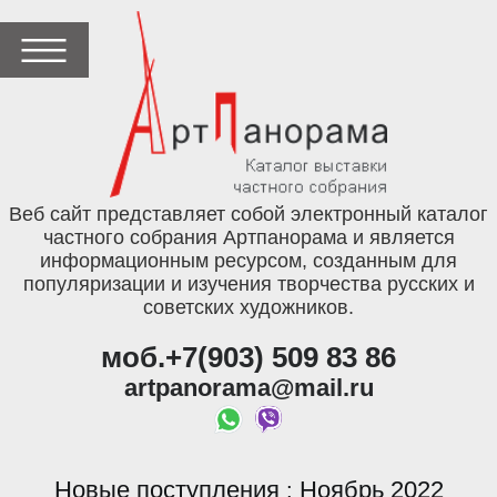
Веб сайт представляет собой электронный каталог
частного собрания Артпанорама и является
информационным ресурсом, созданным для
популяризации и изучения творчества русских и
советских художников.
моб.+7(903) 509 83 86
artpanorama@mail.ru
Новые поступления
Ноябрь 2022
: