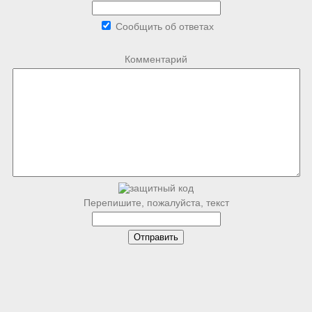
Сообщить об ответах
Комментарий
Перепишите, пожалуйста, текст