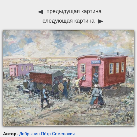
предыдущая картина
следующая картина
Автор:
Добрынин Пётр Семенович