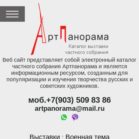
Веб сайт представляет собой электронный каталог
частного собрания Артпанорама и является
информационным ресурсом, созданным для
популяризации и изучения творчества русских и
советских художников.
моб.+7(903) 509 83 86
artpanorama@mail.ru
Выставки
Военная тема
: