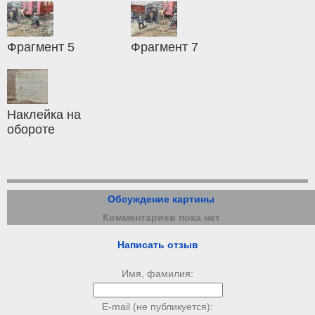
Фрагмент 5
Фрагмент 7
Наклейка на
обороте
Обсуждение картины
Комментариев пока нет
Написать отзыв
Имя, фамилия:
E-mail (не публикуется):