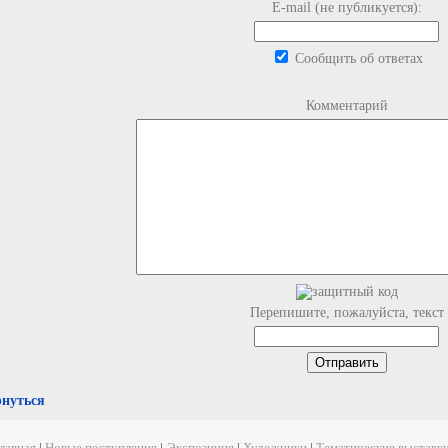
E-mail (не публикуется):
Сообщить об ответах
Комментарий
Перепишите, пожалуйста, текст
рнуться