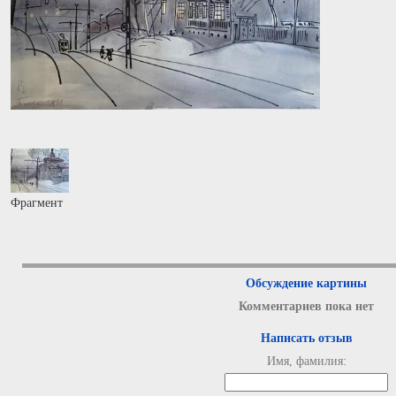
Фрагмент
Обсуждение картины
Комментариев пока нет
Написать отзыв
Имя, фамилия: