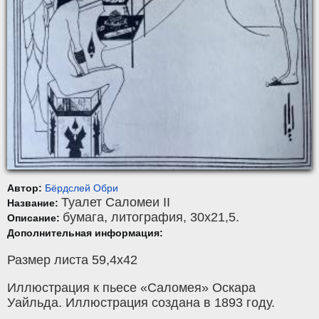
Автор:
Бёрдслей Обри
Туалет Саломеи II
Название:
бумага
,
литография
, 30x21,5.
Описание:
Дополнительная информация:
Размер листа 59,4х42
Иллюстрация к пьесе «Саломея» Оскара
Уайльда. Иллюстрация создана в 1893 году.