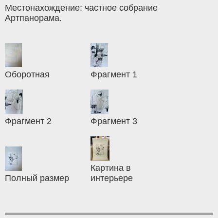
Местонахождение: частное собрание
Артпанорама.
Оборотная
Фрагмент 1
Фрагмент 2
Фрагмент 3
Картина в
Полный размер
интерьере