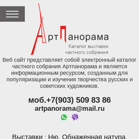
Веб сайт представляет собой электронный каталог
частного собрания Артпанорама и является
информационным ресурсом, созданным для
популяризации и изучения творчества русских и
советских художников.
моб.+7(903) 509 83 86
artpanorama@mail.ru
Выставки
Ню. Обнаженная натура.
: