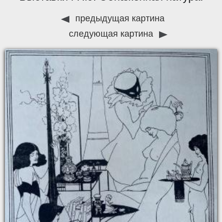
предыдущая картина
следующая картина