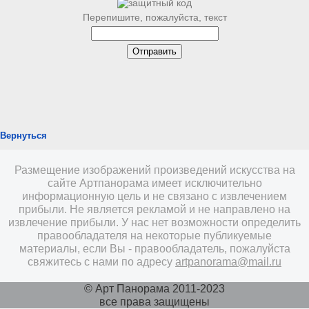
Перепишите, пожалуйста, текст
Вернуться
Размещение изображений произведений искусства на
сайте Артпанорама имеет исключительно
информационную цель и не связано с извлечением
прибыли. Не является рекламой и не направлено на
извлечение прибыли. У нас нет возможности определить
правообладателя на некоторые публикуемые
материалы, если Вы - правообладатель, пожалуйста
свяжитесь с нами по адресу
artpanorama@mail.ru
© Арт Панорама 2011-2023
все права защищены