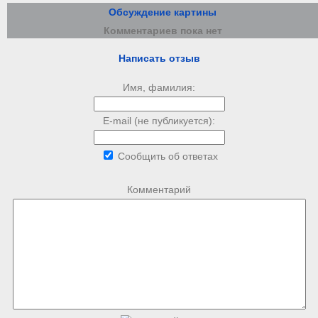
Обсуждение картины
Комментариев пока нет
Написать отзыв
Имя, фамилия:
E-mail (не публикуется):
Сообщить об ответах
Комментарий