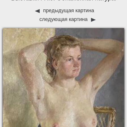
предыдущая картина
следующая картина