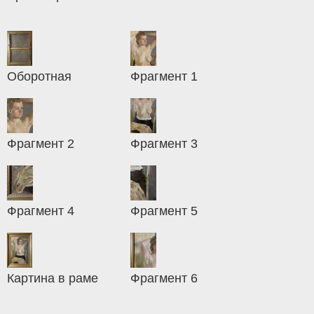
Оборотная
Фрагмент 1
Фрагмент 2
Фрагмент 3
Фрагмент 4
Фрагмент 5
Картина в раме
Фрагмент 6