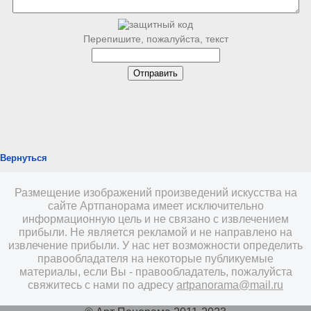
Перепишите, пожалуйста, текст
Вернуться
Размещение изображений произведений искусства на
сайте Артпанорама имеет исключительно
информационную цель и не связано с извлечением
прибыли. Не является рекламой и не направлено на
извлечение прибыли. У нас нет возможности определить
правообладателя на некоторые публикуемые
материалы, если Вы - правообладатель, пожалуйста
свяжитесь с нами по адресу
artpanorama@mail.ru