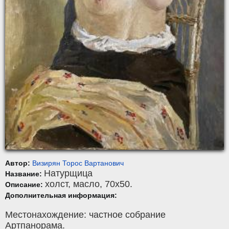
Автор:
Визирян Торос Вартанович
Натурщица
Название:
холст
,
масло
, 70x50.
Описание:
Дополнительная информация:
Местонахождение: частное собрание
Артпанорама.