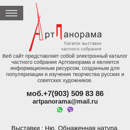
Веб сайт представляет собой электронный каталог
частного собрания Артпанорама и является
информационным ресурсом, созданным для
популяризации и изучения творчества русских и
советских художников.
моб.+7(903) 509 83 86
artpanorama@mail.ru
Выставки
Ню. Обнаженная натура.
: