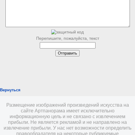
Перепишите, пожалуйста, текст
Вернуться
Размещение изображений произведений искусства на
сайте Артпанорама имеет исключительно
информационную цель и не связано с извлечением
прибыли. Не является рекламой и не направлено на
извлечение прибыли. У нас нет возможности определить
правообладателя на некоторые публикуемые