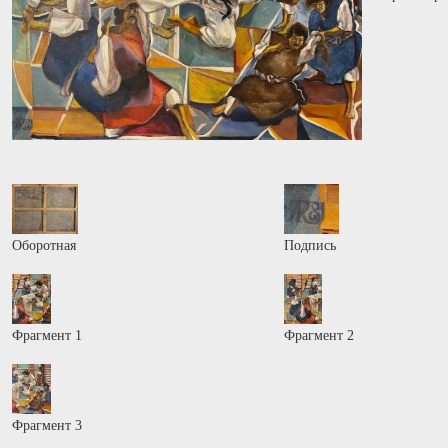
Оборотная
Подпись
Фрагмент 1
Фрагмент 2
Фрагмент 3