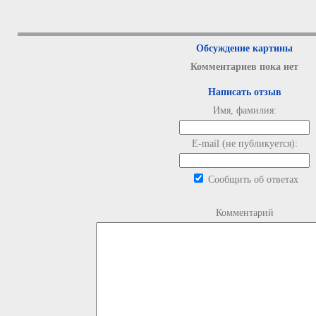
Обсуждение картины
Комментариев пока нет
Написать отзыв
Имя, фамилия:
E-mail (не публикуется):
Сообщить об ответах
Комментарий