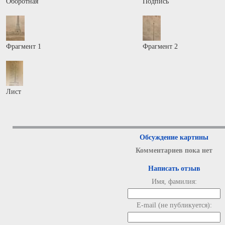
Оборотная
Подпись
Фрагмент 1
Фрагмент 2
Лист
Обсуждение картины
Комментариев пока нет
Написать отзыв
Имя, фамилия:
E-mail (не публикуется):