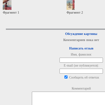
Фрагмент 1
Фрагмент 2
Обсуждение картины
Комментариев пока нет
Написать отзыв
Имя, фамилия:
E-mail (не публикуется):
Сообщить об ответах
Комментарий