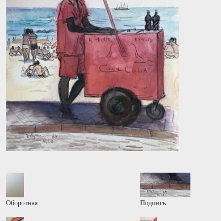
Оборотная
Подпись