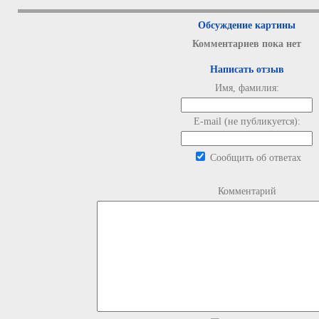
Обсуждение картины
Комментариев пока нет
Написать отзыв
Имя, фамилия:
E-mail (не публикуется):
Сообщить об ответах
Комментарий