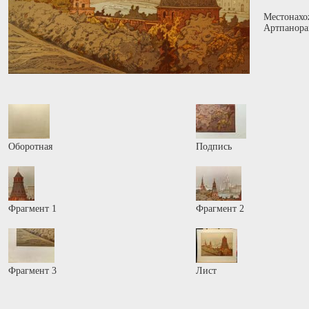
Местонахо
Артпанора
Оборотная
Подпись
Фрагмент 1
Фрагмент 2
Фрагмент 3
Лист