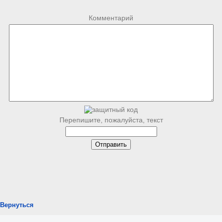
Комментарий
Перепишите, пожалуйста, текст
Вернуться