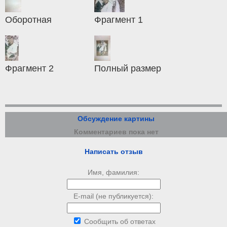
Оборотная
Фрагмент 1
Фрагмент 2
Полный размер
Обсуждение картины
Комментариев пока нет
Написать отзыв
Имя, фамилия:
E-mail (не публикуется):
Сообщить об ответах